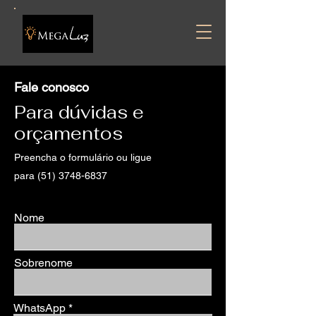
Fale conosco
Para dúvidas e
orçamentos
Preencha o formulário ou ligue
para
(51) 3748-6837
Nome
Sobrenome
WhatsApp