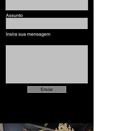
Assunto
Insira sua mensagem
Enviar