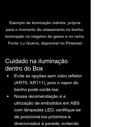
Exemplo de iluminação indireta, própria 
para o momento de relaxamento no banho, 
iluminação no negativo do gesso e no nicho. 
Fonte: Lu Guerra, disponível no Pinterest.
Cuidado na iluminação 
dentro do Box
Evite as opções sem vidro refletor 
(AR70, AR111), pois o vapor do 
banho pode oxidá-las;
Nossa recomendação é a 
utilização de embutidos em ABS 
com lâmpadas LED, certifique-se 
de posicioná-los próximos e 
direcionados à parede, evitando 