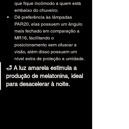
que fique incômodo a quem está 
embaixo do chuveiro;
Dê preferência às lâmpadas 
PAR20, elas possuem um ângulo 
mais fechado em comparação a 
MR16, facilitando o 
posicionamento sem ofuscar a 
visão, além disso possuem um 
nível extra de proteção a umidade.
🛁 A luz amarela estimula a 
produção de melatonina, ideal 
para desacelerar à noite.