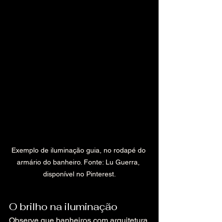
Exemplo de iluminação guia, no rodapé do 
armário do banheiro. Fonte: Lu Guerra, 
disponível no Pinterest.
O brilho na iluminação
Observe que banheiros com arquitetura 