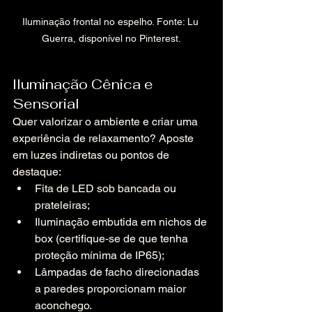
Iluminação frontal no espelho. Fonte: Lu 
Guerra, disponível no Pinterest.
Iluminação Cênica e 
Sensorial
Quer valorizar o ambiente e criar uma 
experiência de relaxamento? Aposte 
em luzes indiretas ou pontos de 
destaque:
Fita de LED sob bancada ou 
prateleiras;
Iluminação embutida em nichos de 
box (certifique-se de que tenha 
proteção mínima de IP65);
Lâmpadas de facho direcionadas 
a paredes proporcionam maior 
aconchego.