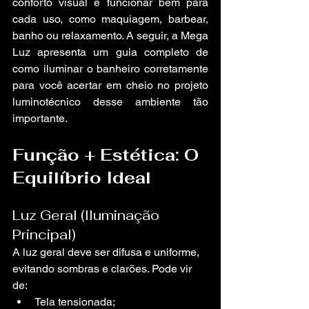
conforto visual e funcionar bem para 
cada uso, como maquiagem, barbear, 
banho ou relaxamento. A seguir, a Mega 
Luz apresenta um guia completo de 
como iluminar o banheiro corretamente 
para você acertar em cheio no projeto 
luminotécnico desse ambiente tão 
importante.
Função + Estética: O 
Equilíbrio Ideal
Luz Geral (Iluminação 
Principal)
A luz geral deve ser difusa e uniforme, 
evitando sombras e clarões. Pode vir 
de:
Tela tensionada;