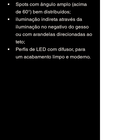
Spots com ângulo amplo (acima 
de 60°) bem distribuídos;
iluminação indireta através da 
iluminação no negativo do gesso 
ou com arandelas direcionadas ao 
teto;
Perfis de LED com difusor, para 
um acabamento limpo e moderno.