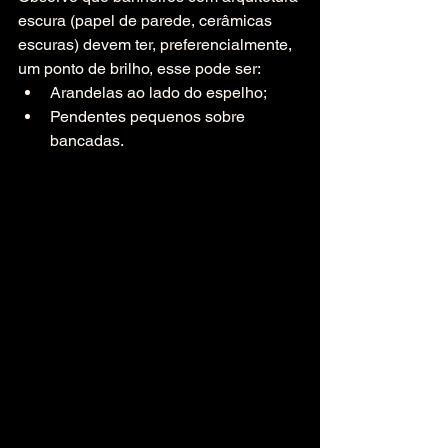
escura (papel de parede, cerâmicas 
escuras) devem ter, preferencialmente, 
um ponto de brilho, esse pode ser:
Arandelas ao lado do espelho;
Pendentes pequenos sobre 
bancadas.