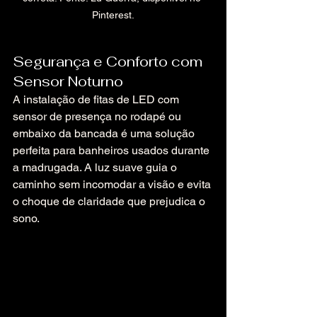
Pinterest.
Segurança e Conforto com 
Sensor Noturno
A instalação de fitas de LED com 
sensor de presença no rodapé ou 
embaixo da bancada é uma solução 
perfeita para banheiros usados durante 
a madrugada. A luz suave guia o 
caminho sem incomodar a visão e evita 
o choque de claridade que prejudica o 
sono.