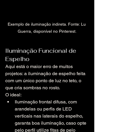
Exemplo de iluminação indireta. Fonte: Lu 
Guerra, disponível no Pinterest.
Iluminação Funcional de 
Espelho
Aqui está o maior erro de muitos 
projetos: a iluminação de espelho feita 
com um único ponto de luz no teto, o 
que cria sombras no rosto.
O ideal:
Iluminação frontal difusa, com 
arandelas ou perfis de LED 
verticais nas laterais do espelho, 
garanta boa iluminação, caso opte 
pelo perfil utilize fitas de pelo 